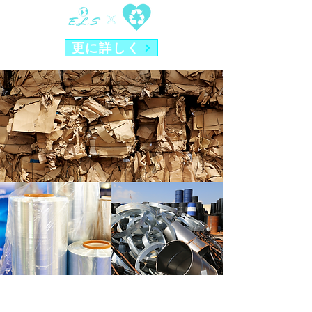
更に詳しく