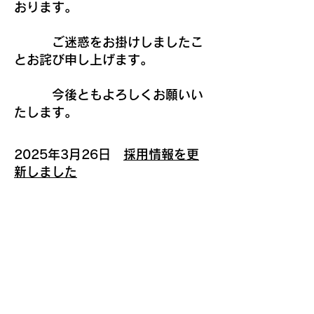
おります。
ご迷惑をお掛けしましたこ
とお詫び申し上げます。
​ 今後ともよろしくお願いい
たします。
​2025年3月26日
採用情報を更
新しました